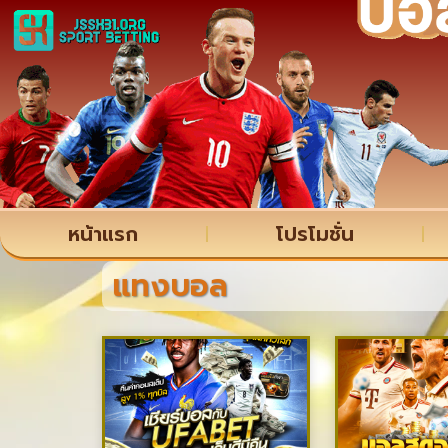
หน้าแรก
โปรโมชั่น
แทงบอล