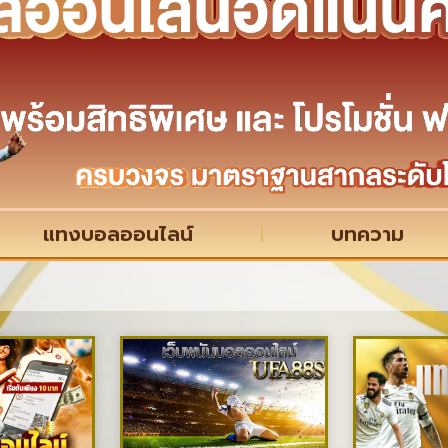
แทงบอลออนไลน์
บทความ