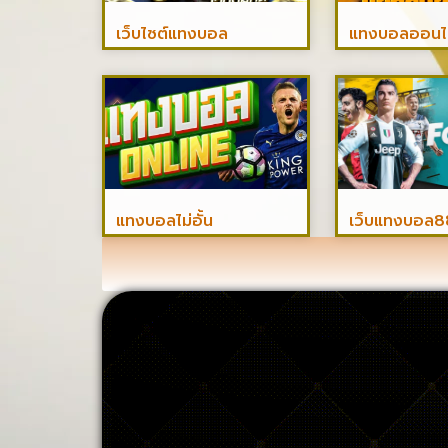
เว็บไซต์แทงบอล
แทงบอลออนไ
แทงบอลไม่อั้น
เว็บแทงบอล8