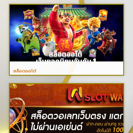
สล็อตออโต้