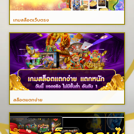
เกมสล็อตเว็บตรง
สล็อตแตกง่าย