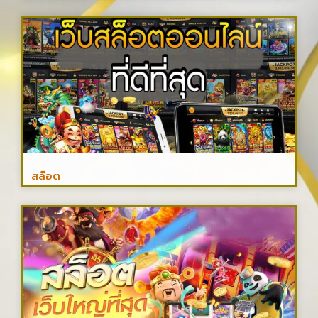
สล็อต