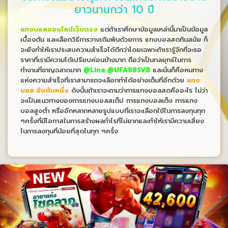
ยาวนานกว่า 10 ปี
แทงบอลออนไลน์เว็บตรง
แต่ถ้าเราศึกษาข้อมูลเหล่านี้มาเป็นข้อมูล
เบื้องต้น และเลือกวิธีการวางเดิมพันด้วยการ แทงบอลสดทันสมัย ก็
จะยิ่งทำให้เราประสบความสำเร็จได้ดีกว่าโดยเฉพาะถ้าเรารู้จักที่จะรอ
ราคาที่เรามีความได้เปรียบค่อนข้างมาก ถือว่าเป็นกลยุทธ์ในการ
ทำงานที่ชาญฉลาดมาก
@Line @UFA88SV8
และนั่นก็คือหนทาง
แห่งความสำเร็จที่เราสามารถจะเลือกทำได้อย่างเต็มที่อีกด้วย
แทง
บอล อันดับหนึ่ง
ดังนั้นถ้าเราจะถามว่าการแทงบอลสดคืออะไร ไม่ว่า
จะเป็นแนวทางของการแทงบอลสเต็ป การแทงบอลเต็ง การแทง
บอลสูงต่ำ หรืออีกหลากหลายรูปแบบที่เราจะเลือกใช้ในการลงทุนทุก
ๆครั้งที่มีโอกาสในการสร้างผลกำไรที่ไม่ยากและทำให้เรามีความเสี่ยง
ในการลงทุนที่น้อยที่สุดในทุก ๆครั้ง