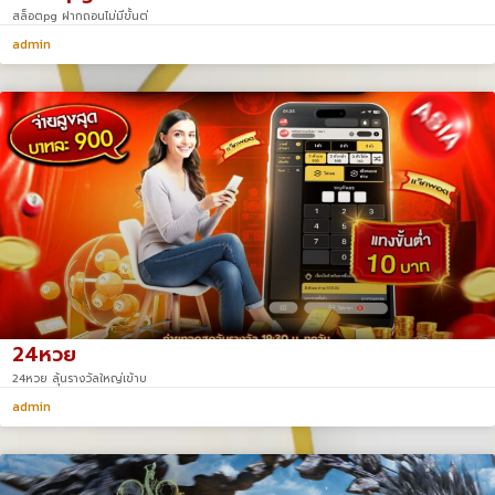
สล็อตpg ฝากถอนไม่มีขั้นต่
admin
24หวย
24หวย ลุ้นรางวัลใหญ่เข้าบ
admin