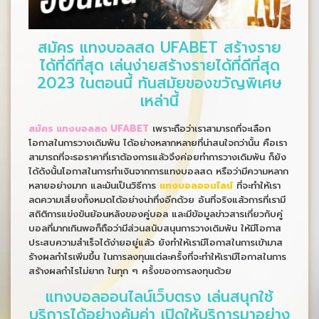
สมัคร แทงบอลสด UFABET สร้างราย
ได้ที่ดีที่สุด เล่นง่ายสร้างรายได้ที่ดีที่สุด
2023 ในตอนนี้ ทันสมัยของขวัญพิเศษ
เหล่านี้
สมัคร แทงบอลสด UFABET
เพราะถือว่าเราสามารถที่จะเลือก
โอกาสในการวางเดิมพัน ได้อย่างหลากหลายที่น่าสนใจกว่านั้น คือเรา
สามารถที่จะรอราคาที่เราต้องการแล้วจึงค่อยทําการวางเดิมพัน ก็ยัง
ได้ดังนั้นโอกาสในการทำเงินจากการแทงบอลสด หรือว่ามีความหลาก
หลายอย่างมาก และมันเป็นวิธีการ
แทงบอลออนไลน์
ที่จะทำให้เรา
ลดความเสี่ยงทั้งหมดได้อย่างน่าทึ่งอีกด้วย อันที่จริงแล้วการที่เรามี
สถิติการแข่งขันย้อนหลังของคู่บอล และมีข้อมูลข่าวสารเกี่ยวกับคู่
บอลที่มากเกินพอก็ถือว่ามีส่วนสนับสนุนการวางเดิมพัน ให้มีโอกาส
ประสบความสำเร็จได้ง่ายอยู่แล้ว ยังทำให้เรามีโอกาสในการเข้ามาส
ร้างผลกำไรเพิ่มขึ้น ในการลงทุนแต่ละครั้งที่จะทำให้เรามีโอกาสในการ
สร้างผลกำไรไม่ยาก ในทุก ๆ ครั้งของการลงทุนด้วย
แทงบอลออนไลน์เว็บตรง เล่นสนุกใช้
บริการได้อย่างคุ้มค่า เปิดให้บริการมาอย่าง