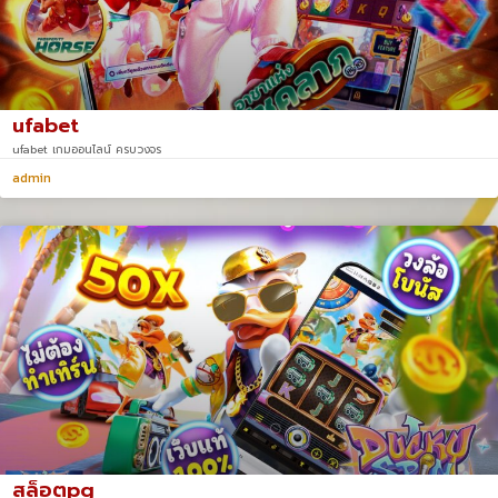
ufabet
ufabet เกมออนไลน์ ครบวงจร
admin
สล็อตpg