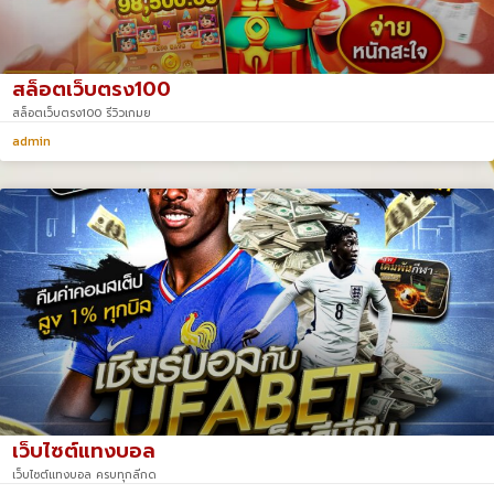
สล็อตเว็บตรง100
สล็อตเว็บตรง100 รีวิวเกมย
admin
เว็บไซต์แทงบอล
เว็บไซต์แทงบอล ครบทุกลีกด