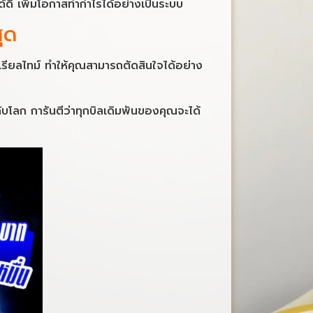
ด้ดี เพิ่มโอกาสทำกำไรได้อย่างเป็นระบบ
ุด
ลไทม์ ทำให้คุณสามารถตัดสินใจได้อย่าง
ับโลก การันตีว่าทุกบิลเดิมพันของคุณจะได้