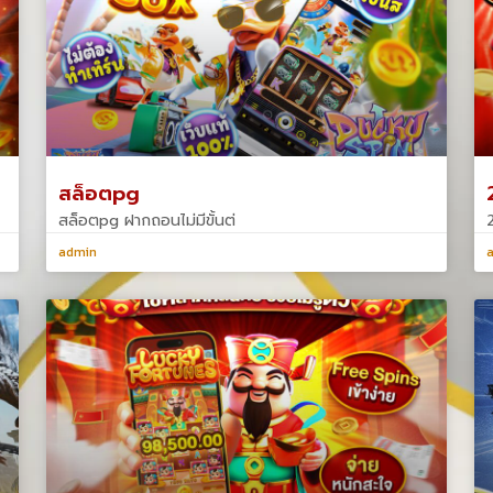
สล็อตpg
สล็อตpg ฝากถอนไม่มีขั้นต่
admin