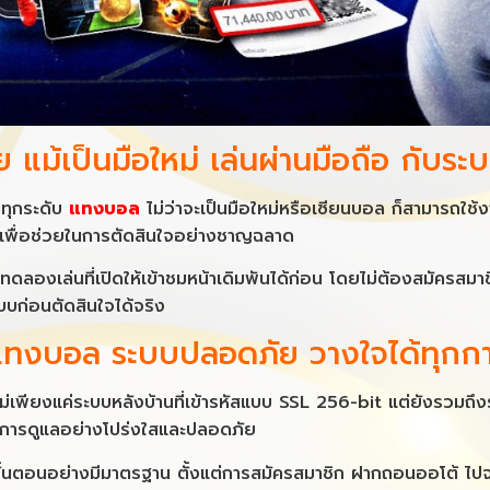
 แม้เป็นมือใหม่
เล่นผ่านมือถือ กับร
นทุกระดับ
แทงบอล
ไม่ว่าจะเป็นมือใหม่หรือเซียนบอล ก็สามารถใช้งาน
ด เพื่อช่วยในการตัดสินใจอย่างชาญฉลาด
บทดลองเล่นที่เปิดให้เข้าชมหน้าเดิมพันได้ก่อน โดยไม่ต้องสมัครสมา
บบก่อนตัดสินใจได้จริง
์แทงบอล ระบบปลอดภัย วางใจได้ทุกกา
่เพียงแค่ระบบหลังบ้านที่เข้ารหัสแบบ SSL 256-bit แต่ยังรวมถ
้รับการดูแลอย่างโปร่งใสและปลอดภัย
กขั้นตอนอย่างมีมาตรฐาน ตั้งแต่การสมัครสมาชิก ฝากถอนออโต้ ไปจน