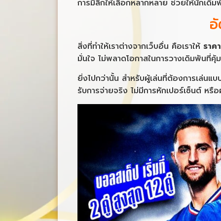
การมีลีกให้เลือกหลากหลาย ช่วยให้นักเดิมพ
อ
สิ่งที่ทำให้เราต่างจากเว็บอื่น คือเราให้
ราคาน
มั่นใจ ไม่พลาดโอกาสในการวางเดิมพันที่คุ้ม
ยิ่งไปกว่านั้น สำหรับผู้เล่นที่ต้องการเล่นแ
รับการจ่ายจริง ไม่มีการหักเปอร์เซ็นต์ หร