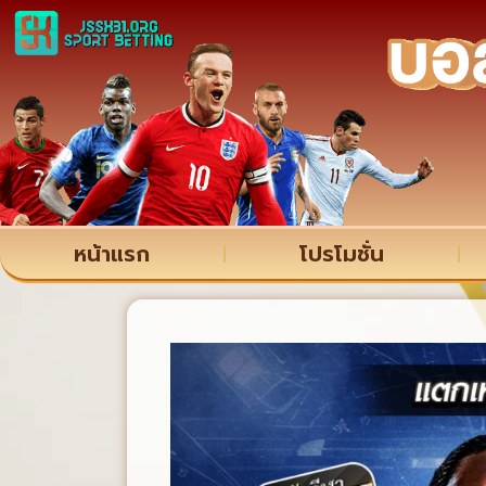
หน้าแรก
โปรโมชั่น