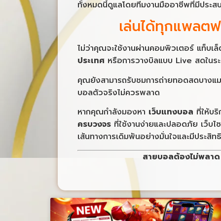
ทั้งหมดนี้ดูแลโดยทีมงานมืออาชีพที่มีประ
เล่นได้ทุกแพลต
ไม่ว่าคุณจะใช้งานผ่านคอมพิวเตอร์ แท็บเ
ประเทศ
หรือการวางบิลแบบ Live สดในระหว่
คุณยังสามารถรับชมการถ่ายทอดสดบางแมตช์ฟ
บอลตัวจริงไม่ควรพลาด
หากคุณกำลังมองหา
เว็บแทงบอล
ที่ให้บร
ครบวงจร
ที่ใช้งานง่ายและปลอดภัย เว็บไซต
เส้นทางการเดิมพันอย่างมั่นใจและมีประสิท
สายบอลต้องไม่พลาด ส