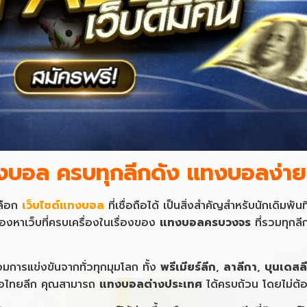
ทงบอล ครบทุกลีกดัง แทงบอลง่าย ไ
เลือก
เว็บไซต์แทงบอล
ที่เชื่อถือได้ เป็นสิ่งสำคัญสำหรับนักเดิมพ
หาเว็บที่ครบเครื่องในเรื่องของ
แทงบอลครบวงจร
ที่รวมทุกลี
มการแข่งขันจากทั่วทุกมุมโลก ทั้ง
พรีเมียร์ลีก
,
ลาลีกา
,
บุนเดสล
 หรือไทยลีก คุณสามารถ
แทงบอลต่างประเทศ
ได้ครบถ้วน โดยไม่ต้