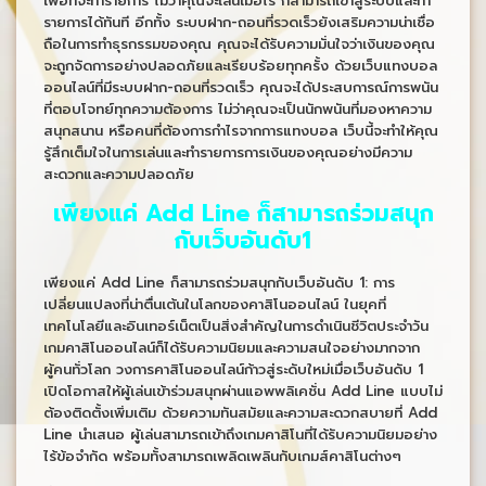
เพื่อที่จะทำรายการ ไม่ว่าคุณจะเล่นเมื่อไร ก็สามารถเข้าสู่ระบบและทำ
รายการได้ทันที อีกทั้ง ระบบฝาก-ถอนที่รวดเร็วยังเสริมความน่าเชื่อ
ถือในการทำธุรกรรมของคุณ คุณจะได้รับความมั่นใจว่าเงินของคุณ
จะถูกจัดการอย่างปลอดภัยและเรียบร้อยทุกครั้ง ด้วยเว็บแทงบอล
ออนไลน์ที่มีระบบฝาก-ถอนที่รวดเร็ว คุณจะได้ประสบการณ์การพนัน
ที่ตอบโจทย์ทุกความต้องการ ไม่ว่าคุณจะเป็นนักพนันที่มองหาความ
สนุกสนาน หรือคนที่ต้องการกำไรจากการแทงบอล เว็บนี้จะทำให้คุณ
รู้สึกเต็มใจในการเล่นและทำรายการการเงินของคุณอย่างมีความ
สะดวกและความปลอดภัย
เพียงแค่ Add Line ก็สามารถร่วมสนุก
กับเว็บอันดับ1
เพียงแค่ Add Line ก็สามารถร่วมสนุกกับเว็บอันดับ 1: การ
เปลี่ยนแปลงที่น่าตื่นเต้นในโลกของคาสิโนออนไลน์ ในยุคที่
เทคโนโลยีและอินเทอร์เน็ตเป็นสิ่งสำคัญในการดำเนินชีวิตประจำวัน
เกมคาสิโนออนไลน์ก็ได้รับความนิยมและความสนใจอย่างมากจาก
ผู้คนทั่วโลก วงการคาสิโนออนไลน์ก้าวสู่ระดับใหม่เมื่อเว็บอันดับ 1
เปิดโอกาสให้ผู้เล่นเข้าร่วมสนุกผ่านแอพพลิเคชั่น Add Line แบบไม่
ต้องติดตั้งเพิ่มเติม ด้วยความทันสมัยและความสะดวกสบายที่ Add
Line นำเสนอ ผู้เล่นสามารถเข้าถึงเกมคาสิโนที่ได้รับความนิยมอย่าง
ไร้ข้อจำกัด พร้อมทั้งสามารถเพลิดเพลินกับเกมส์คาสิโนต่างๆ