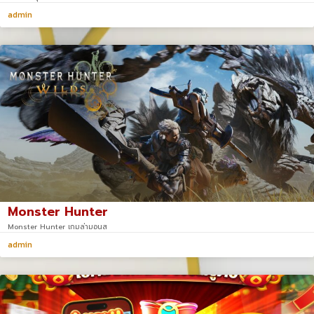
admin
Monster Hunter
Monster Hunter เกมล่ามอนส
admin