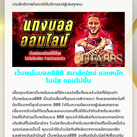
ประสิทธิภาพในการให้บริการแก่ผู้เล่นทุกคน
เว็บพนันบอล888
สมาชิกใหม่ แจกหนัก
โบนัส ถอนไม่อั้น
เมื่อคุณค้นหาเว็บพนันบอลที่มีความน่าเชื่อถือและโบนัสที่มีคุณค่า
เว็บพนันบอล888 เป็นตัวเลือกที่คุณควรพิจารณา กับแพลตฟอร์มที่
นับถือมากที่สุดในวงการ 888 ได้รับความนิยมจากผู้เล่นหลายราย
เนื่องจากโบนัสที่จัดเต็มและระบบถอนที่ไม่มีขีดจำกัดสำหรับสมาชิก
ใหม่ที่เข้าร่วมเว็บพนันบอล 888 คุณจะได้สัมผัสกับประสบการณ์การ
เดิมพันที่ไม่เหมือนใคร โบนัสต้อนรับสำหรับสมาชิกใหม่ถือเป็นหนึ่งใน
จุดเด่นของเว็บนี้ คุณจะได้รับโบนัสทันทีหลังจากการสมัครสมาชิก
และฝากเงินเข้าบัญชี เว็บพนันบอล888 จะเพิ่มเงินโบนัสให้เพื่อเสริม