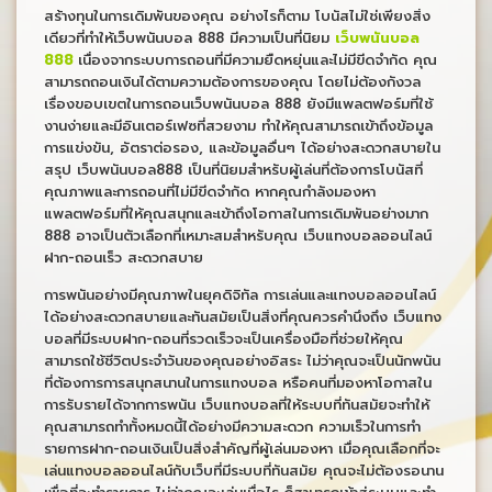
สร้างทุนในการเดิมพันของคุณ อย่างไรก็ตาม โบนัสไม่ใช่เพียงสิ่ง
เดียวที่ทำให้เว็บพนันบอล 888 มีความเป็นที่นิยม
เว็บพนันบอล
888
เนื่องจากระบบการถอนที่มีความยืดหยุ่นและไม่มีขีดจำกัด คุณ
สามารถถอนเงินได้ตามความต้องการของคุณ โดยไม่ต้องกังวล
เรื่องขอบเขตในการถอนเว็บพนันบอล 888 ยังมีแพลตฟอร์มที่ใช้
งานง่ายและมีอินเตอร์เฟซที่สวยงาม ทำให้คุณสามารถเข้าถึงข้อมูล
การแข่งขัน, อัตราต่อรอง, และข้อมูลอื่นๆ ได้อย่างสะดวกสบายใน
สรุป เว็บพนันบอล888 เป็นที่นิยมสำหรับผู้เล่นที่ต้องการโบนัสที่
คุณภาพและการถอนที่ไม่มีขีดจำกัด หากคุณกำลังมองหา
แพลตฟอร์มที่ให้คุณสนุกและเข้าถึงโอกาสในการเดิมพันอย่างมาก
888 อาจเป็นตัวเลือกที่เหมาะสมสำหรับคุณ เว็บแทงบอลออนไลน์
ฝาก-ถอนเร็ว สะดวกสบาย
การพนันอย่างมีคุณภาพในยุคดิจิทัล การเล่นและแทงบอลออนไลน์
ได้อย่างสะดวกสบายและทันสมัยเป็นสิ่งที่คุณควรคำนึงถึง เว็บแทง
บอลที่มีระบบฝาก-ถอนที่รวดเร็วจะเป็นเครื่องมือที่ช่วยให้คุณ
สามารถใช้ชีวิตประจำวันของคุณอย่างอิสระ ไม่ว่าคุณจะเป็นนักพนัน
ที่ต้องการการสนุกสนานในการแทงบอล หรือคนที่มองหาโอกาสใน
การรับรายได้จากการพนัน เว็บแทงบอลที่ให้ระบบที่ทันสมัยจะทำให้
คุณสามารถทำทั้งหมดนี้ได้อย่างมีความสะดวก ความเร็วในการทำ
รายการฝาก-ถอนเงินเป็นสิ่งสำคัญที่ผู้เล่นมองหา เมื่อคุณเลือกที่จะ
เล่นแทงบอลออนไลน์กับเว็บที่มีระบบที่ทันสมัย คุณจะไม่ต้องรอนาน