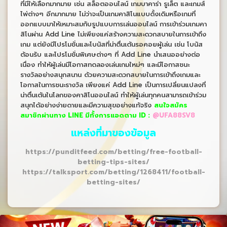
ที่มีให้เลือกมากมาย เช่น สล็อตออนไลน์ เกมบาคาร่า รูเล็ต และเกมส์
ไพ่ต่างๆ อีกมากมาย ไม่ว่าจะเป็นเกมคาสิโนแบบดั้งเดิมหรือเกมที่
ออกแบบมาให้เหมาะสมกับรูปแบบการเล่นออนไลน์ การเข้าร่วมเกมคา
สิโนผ่าน Add Line ไม่เพียงแค่สร้างความสะดวกสบายในการเข้าถึง
เกม แต่ยังมีโปรโมชั่นและโบนัสที่น่าตื่นเต้นรอคอยผู้เล่น เช่น โบนัส
ต้อนรับ และโปรโมชั่นพิเศษต่างๆ ที่ Add Line นำเสนออย่างต่อ
เนื่อง ทำให้ผู้เล่นมีโอกาสทดลองเล่นเกมใหม่ๆ และมีโอกาสชนะ
รางวัลอย่างสนุกสนาน ด้วยความสะดวกสบายในการเข้าถึงเกมและ
โอกาสในการชนะรางวัล เพียงแค่ Add Line เป็นการเปลี่ยนแปลงที่
น่าตื่นเต้นในโลกของคาสิโนออนไลน์ ทำให้ผู้เล่นทุกคนสามารถเข้าร่วม
สนุกได้อย่างง่ายดายและมีความสุขอย่างแท้จริง
สนใจสมัคร
สมาชิกผ่านทาง LINE มีทั้งการแอดตาม ID :
@UFA88SV8
แหล่งที่มาของข้อมูล
https://punditfeed.com/betting/free-football-
betting-tips-sites/
https://talksport.com/betting/1268411/football-
betting-sites/