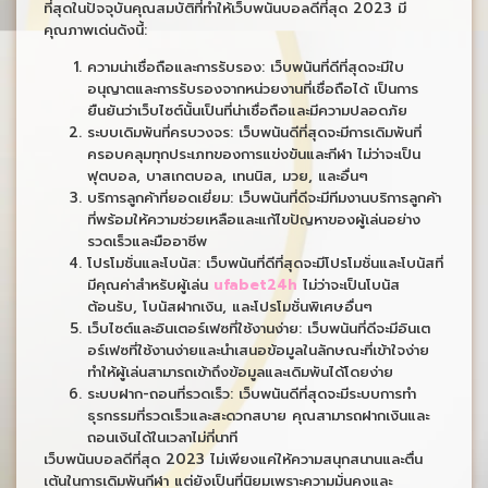
ที่สุดในปัจจุบันคุณสมบัติที่ทำให้เว็บพนันบอลดีที่สุด 2023 มี
คุณภาพเด่นดังนี้:
ความน่าเชื่อถือและการรับรอง: เว็บพนันที่ดีที่สุดจะมีใบ
อนุญาตและการรับรองจากหน่วยงานที่เชื่อถือได้ เป็นการ
ยืนยันว่าเว็บไซต์นั้นเป็นที่น่าเชื่อถือและมีความปลอดภัย
ระบบเดิมพันที่ครบวงจร: เว็บพนันดีที่สุดจะมีการเดิมพันที่
ครอบคลุมทุกประเภทของการแข่งขันและกีฬา ไม่ว่าจะเป็น
ฟุตบอล, บาสเกตบอล, เทนนิส, มวย, และอื่นๆ
บริการลูกค้าที่ยอดเยี่ยม: เว็บพนันที่ดีจะมีทีมงานบริการลูกค้า
ที่พร้อมให้ความช่วยเหลือและแก้ไขปัญหาของผู้เล่นอย่าง
รวดเร็วและมืออาชีพ
โปรโมชั่นและโบนัส: เว็บพนันที่ดีที่สุดจะมีโปรโมชั่นและโบนัสที่
มีคุณค่าสำหรับผู้เล่น
ufabet24h
ไม่ว่าจะเป็นโบนัส
ต้อนรับ, โบนัสฝากเงิน, และโปรโมชั่นพิเศษอื่นๆ
เว็บไซต์และอินเตอร์เฟซที่ใช้งานง่าย: เว็บพนันที่ดีจะมีอินเต
อร์เฟซที่ใช้งานง่ายและนำเสนอข้อมูลในลักษณะที่เข้าใจง่าย
ทำให้ผู้เล่นสามารถเข้าถึงข้อมูลและเดิมพันได้โดยง่าย
ระบบฝาก-ถอนที่รวดเร็ว: เว็บพนันดีที่สุดจะมีระบบการทำ
ธุรกรรมที่รวดเร็วและสะดวกสบาย คุณสามารถฝากเงินและ
ถอนเงินได้ในเวลาไม่กี่นาที
เว็บพนันบอลดีที่สุด 2023 ไม่เพียงแค่ให้ความสนุกสนานและตื่น
เต้นในการเดิมพันกีฬา แต่ยังเป็นที่นิยมเพราะความมั่นคงและ