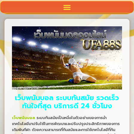
เว็บพนันบอล ระบบทันสมัย รวดเร็ว
ทันใจที่สุด บริการดี 24 ชั่วโมง
เว็บพนันบอล
ระบบทันสมัยเป็นหนึ่งในตัวอย่างของการนำ
เทคโนโลยีมาปรับใช้ในการพัฒนาและปรับปรุงประสิทธิภาพของการ
เดิมพันกีฬา ด้วยความสามารถที่ทันสมัยและการใช้เทคโนโลยีที่ทัน