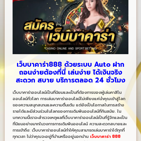
เว็บบาคาร่า888
ด้วยระบบ Auto ฝาก
ถอนง่ายต้องที่นี่ เล่นง่าย ได้เงินจริง
สะดวก สบาย บริการตลอด 24 ชั่วโมง
เว็บบาคาร่าออนไลน์เป็นที่นิยมและเป็นที่ต้องการของผู้เล่นคาสิโน
ออนไลน์ทั่วโลก การเล่นบาคาร่าออนไลน์ไม่เพียงแค่นำคุณเข้าสู่โลก
ของความสนุกสนานและความตื่นเต้น แต่ยังเป็นโอกาสในการสร้าง
รายได้และมีส่วนร่วมในโลกของการเดิมพันออนไลน์ที่ทันสมัย. ใน
บทความนี้เราจะสำรวจเหตุผลที่เว็บบาคาร่าออนไลน์เป็นที่รู้จักและเป็น
ที่นิยมอย่างมากในวงการการเดิมพันออนไลน์ ความสะดวกสบายและ
การเข้าถึง: เว็บบาคาร่าออนไลน์ทำให้คุณสามารถเล่นบาคาร่าได้ทุกที่
ทุกเวลา ไม่ว่าคุณจะอยู่ที่บ้านหรืออยู่นอกบ้าน
เว็บบาคาร่า 888