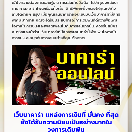
เข้าใจความต้องการของผู้เล่น การเล่นผ่านมือถือ: ไม่ว่าคุณจะเล่นบา
คาร่าผ่านสมาร์ทโฟนหรือแท็บเล็ต สิทธิพิเศษนี้จะช่วยให้คุณเข้าถึง
เกมได้ง่ายๆ สรุป เมื่อคุณเล่นบาคาร่าออนไลน์บนเว็บบาคาร่าที่มีสิทธิ
พิเศษมากมาย คุณจะได้รับประสบการณ์การเดิมพันที่ดีกว่าเพื่อเพิ่ม
โอกาสในการชนะและเพลิดเพลินไปกับการเล่นมากขึ้น. ควรรีบสมัคร
สมาชิกและเข้าร่วมเว็บบาคาร่าที่มีสิทธิพิเศษเหล่านี้เพื่อเพิ่มโอกาสใน
การชนะและสนุกกับการเล่นอย่างที่คุณต้องการ.
เว็บบาคาร่า แหล่งการเงินที่ มั่นคง ที่สุด
ยังได้รับความนิยมเป็นอย่างมากใน
วงการเดิมพัน