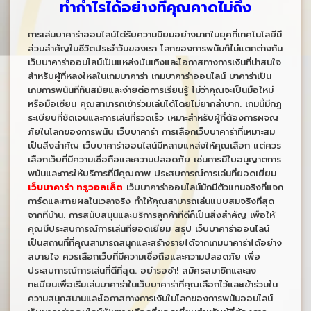
ทำกำไรได้อย่างที่คุณคาดไม่ถึง
การเล่นบาคาร่าออนไลน์ได้รับความนิยมอย่างมากในยุคที่เทคโนโลยีมี
ส่วนสำคัญในชีวิตประจำวันของเรา โลกของการพนันก็ไม่แตกต่างกัน
เว็บบาคาร่าออนไลน์เป็นแหล่งบันเทิงและโอกาสทางการเงินที่น่าสนใจ
สำหรับผู้ที่หลงใหลในเกมบาคาร่า เกมบาคาร่าออนไลน์ บาคาร่าเป็น
เกมการพนันที่ทันสมัยและง่ายต่อการเรียนรู้ ไม่ว่าคุณจะเป็นมือใหม่
หรือมือเซียน คุณสามารถเข้าร่วมเล่นได้โดยไม่ยากลำบาก. เกมนี้มีกฎ
ระเบียบที่ชัดเจนและการเล่นที่รวดเร็ว เหมาะสำหรับผู้ที่ต้องการผจญ
ภัยในโลกของการพนัน เว็บบาคาร่า การเลือกเว็บบาคาร่าที่เหมาะสม
เป็นสิ่งสำคัญ เว็บบาคาร่าออนไลน์มีหลายแหล่งให้คุณเลือก แต่ควร
เลือกเว็บที่มีความเชื่อถือและความปลอดภัย เช่นการมีใบอนุญาตการ
พนันและการให้บริการที่มีคุณภาพ ประสบการณ์การเล่นที่ยอดเยี่ยม
เว็บบาคาร่า ทรูวอลเล็ต
เว็บบาคาร่าออนไลน์มักมีตัวแทนจริงที่แจก
การ์ดและทายผลในเวลาจริง ทำให้คุณสามารถเล่นแบบสมจริงที่สุด
จากที่บ้าน. การสนับสนุนและบริการลูกค้าที่ดีก็เป็นสิ่งสำคัญ เพื่อให้
คุณมีประสบการณ์การเล่นที่ยอดเยี่ยม สรุป เว็บบาคาร่าออนไลน์
เป็นสถานที่ที่คุณสามารถสนุกและสร้างรายได้จากเกมบาคาร่าได้อย่าง
สบายใจ ควรเลือกเว็บที่มีความเชื่อถือและความปลอดภัย เพื่อ
ประสบการณ์การเล่นที่ดีที่สุด. อย่ารอช้า! สมัครสมาชิกและลง
ทะเบียนเพื่อเริ่มเล่นบาคาร่าในเว็บบาคาร่าที่คุณเลือกไว้และเข้าร่วมใน
ความสนุกสนานและโอกาสทางการเงินในโลกของการพนันออนไลน์