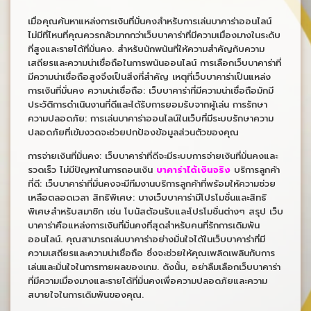
เมื่อคุณค้นหาแหล่งการเงินที่มั่นคงสำหรับการเล่นบาคาร่าออนไลน์
ไม่มีที่ไหนที่คุณควรกลัวมากกว่าเว็บบาคาร่าที่มีความเมื่องมางในระดับ
ที่สูงและรายได้ที่มั่นคง. สำหรับนักพนันที่ให้ความสำคัญกับความ
เสถียรและความน่าเชื่อถือในการพนันออนไลน์ การเลือกเว็บบาคาร่าที่
มีความน่าเชื่อถือสูงจึงเป็นสิ่งที่สำคัญ เหตุที่เว็บบาคาร่าเป็นแหล่ง
การเงินที่มั่นคง ความน่าเชื่อถือ: เว็บบาคาร่าที่มีความน่าเชื่อถือมักมี
ประวัติการดำเนินงานที่ดีและได้รับการยอมรับจากผู้เล่น การรักษา
ความปลอดภัย: การเล่นบาคาร่าออนไลน์ในเว็บที่มีระบบรักษาความ
ปลอดภัยที่เข้มงวดจะช่วยปกป้องข้อมูลส่วนตัวของคุณ
การจ่ายเงินที่มั่นคง: เว็บบาคาร่าที่ดีจะมีระบบการจ่ายเงินที่มั่นคงและ
รวดเร็ว ไม่มีปัญหาในการถอนเงิน
บาคาร่าได้เงินจริง
บริการลูกค้า
ที่ดี: เว็บบาคาร่าที่มั่นคงจะมีทีมงานบริการลูกค้าที่พร้อมให้ความช่วย
เหลือตลอดเวลา สิทธิพิเศษ: บางเว็บบาคาร่ามีโปรโมชั่นและสิทธิ
พิเศษสำหรับสมาชิก เช่น โบนัสต้อนรับและโปรโมชั่นต่างๆ สรุป เว็บ
บาคาร่าคือแหล่งการเงินที่มั่นคงที่สุดสำหรับคนที่รักการเดิมพัน
ออนไลน์. คุณสามารถเล่นบาคาร่าอย่างมั่นใจได้ในเว็บบาคาร่าที่มี
ความเสถียรและความน่าเชื่อถือ ซึ่งจะช่วยให้คุณเพลิดเพลินกับการ
เล่นและมั่นใจในการทายผลของเกม. ดังนั้น, อย่าลืมเลือกเว็บบาคาร่า
ที่มีความเมื่องมางและรายได้ที่มั่นคงเพื่อความปลอดภัยและความ
สบายใจในการเดิมพันของคุณ.