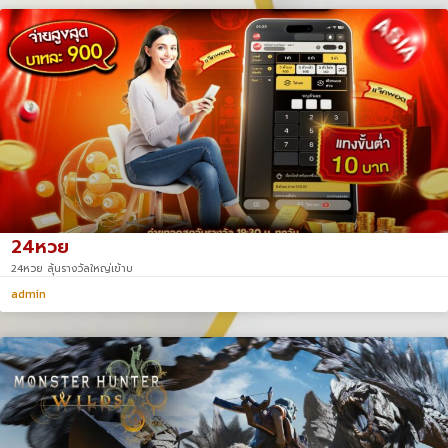
24หวย
24หวย ลุ้นรางวัลใหญ่เข้าบ
admin